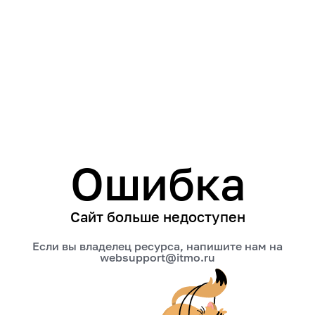
Ошибка
Сайт больше недоступен
Если вы владелец ресурса, напишите нам на
websupport@itmo.ru